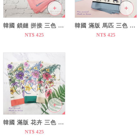
韓國 鎖鏈 拼接 三色 絲巾 - 韓國製造
韓國 滿版 馬匹 三色 絲巾 - 韓國製造
NT$ 425
NT$ 425
韓國 滿版 花卉 三色 絲巾 - 韓國製造
NT$ 425