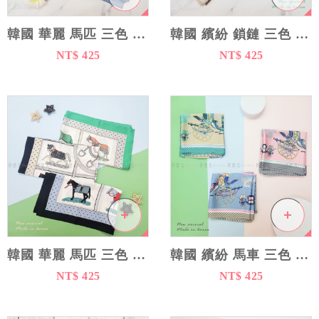
手套
韓國 華麗 馬匹 三色 絲巾 - 韓國製造
韓國 繽紛 鎖鏈 三色 絲巾 - 韓國製造
涼感防曬
NT$ 425
NT$ 425
內搭衣物
居家百貨
韓國 華麗 馬匹 三色 絲巾 - 韓國製造
韓國 繽紛 馬車 三色 絲巾 - 韓國製造
NT$ 425
NT$ 425