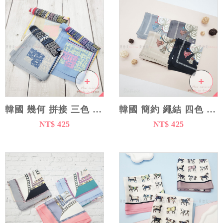
韓國 幾何 拼接 三色 絲巾 - 韓國製造
韓國 簡約 繩結 四色 絲巾 - 韓國製造
NT$ 425
NT$ 425