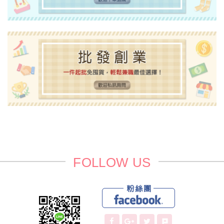
FOLLOW US
Faceboo