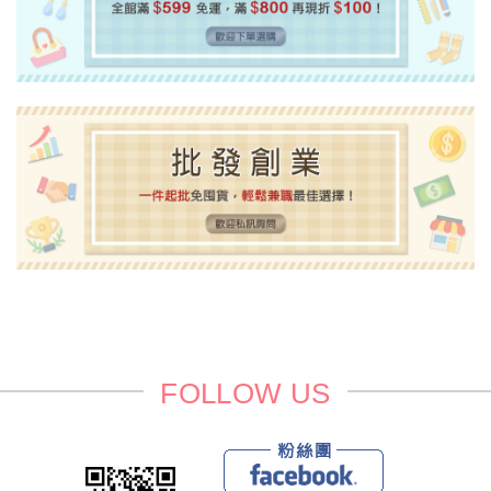
FOLLOW US
Faceboo