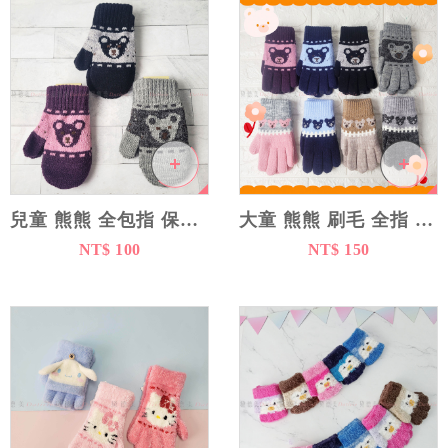
兒童 熊熊 全包指 保暖 手套 15cm
大童 熊熊 刷毛 全指 手套 18cm
NT$ 100
NT$ 150