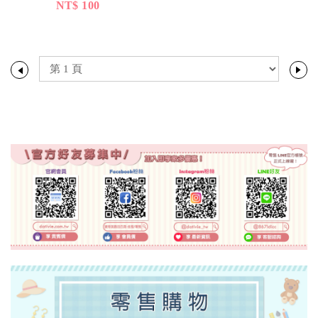
NT$ 100