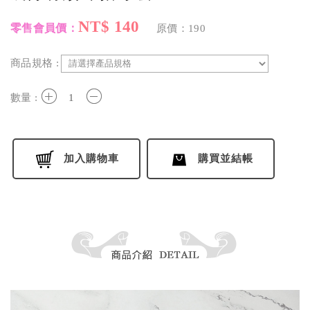
NT$ 140
零售會員價：
原價：190
商品規格 :
+
-
數量 :
加入購物車
購買並結帳