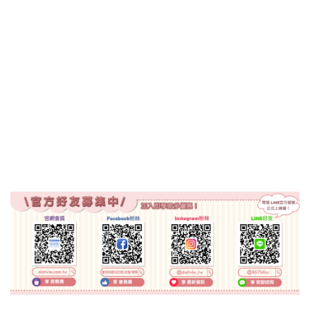
流行飾品
卡通百貨
最新到貨NEW
0320日韓進口卡通百貨-三麗鷗,吉伊卡哇,寶可
夢
0309正版授權卡通百貨-三麗鷗,吉伊卡哇,史努
比
0210日本進口卡通百貨-三麗鷗
0202正版授權卡通百貨-三麗鷗,吉伊卡哇
0123日韓進口卡通百貨-三麗鷗,吉伊卡哇,寶可
夢
0110正版授權卡通百貨-三麗鷗,吉伊卡哇,蠟筆
小新